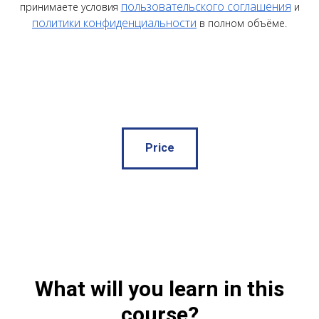
пользовательского соглашения
принимаете условия
и
политики конфиденциальности
в полном объёме.
Price
What will you learn in this
course?