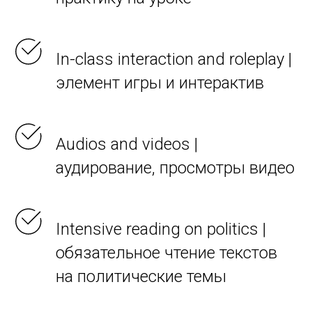
In-class interaction and roleplay |
элемент игры и интерактив
Audios and videos |
аудирование, просмотры видео
Intensive reading on politics |
обязательное чтение текстов
на политические темы