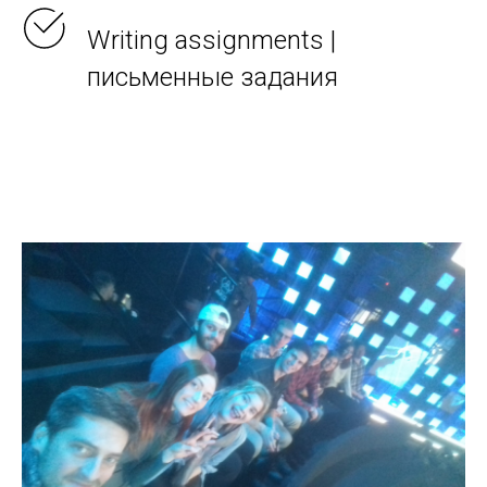
Writing assignments |
письменные задания