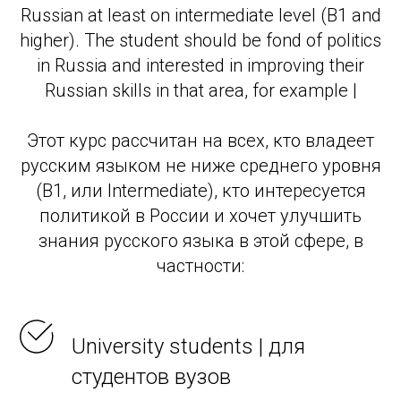
Russian at least on intermediate level (B1 and
higher). The student should be fond of politics
in Russia and interested in improving their
Russian skills in that area, for example |
Этот курс рассчитан на всех, кто владеет
русским языком не ниже среднего уровня
(В1, или Intermediate), кто интересуется
политикой в России и хочет улучшить
знания русского языка в этой сфере, в
частности:
University students | для
студентов вузов