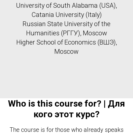
University of South Alabama (USA),
Catania University (Italy)
Russian State University of the
Humanities (РГГУ), Moscow
Higher School of Economics (ВШЭ),
Moscow
Who is this course for? | Для
кого этот курс?
The course is for those who already speaks