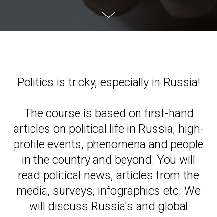
Politics is tricky, especially in Russia!
The course is based on first-hand
articles on political life in Russia, high-
profile events, phenomena and people
in the country and beyond. You will
read political news, articles from the
media, surveys, infographics etc. We
will discuss Russia's and global