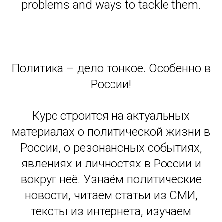
problems and ways to tackle them.
Политика – дело тонкое. Особенно в
России!
Курс строится на актуальных
материалах о политической жизни в
России, о резонансных событиях,
явлениях и личностях в России и
вокруг неё. Узнаём политические
новости, читаем статьи из СМИ,
тексты из интернета, изучаем