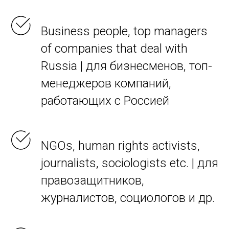
Business people, top managers
of companies that deal with
Russia | для бизнесменов, топ-
менеджеров компаний,
работающих с Россией
NGOs, human rights activists,
journalists, sociologists etc. | для
правозащитников,
журналистов, социологов и др.