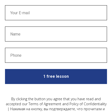
1 free lesson
By clicking the button you agree that you have read and
accepted our Terms of Agreement and Policy of Confidentiality
| Нажимая на кнопку, вы подтверждаете, что прочитали и