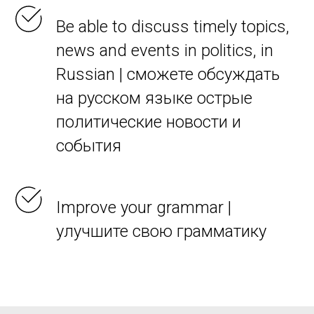
Be able to discuss timely topics,
news and events in politics, in
Russian | сможете обсуждать
на русском языке острые
политические новости и
события
Improve your grammar |
улучшите свою грамматику