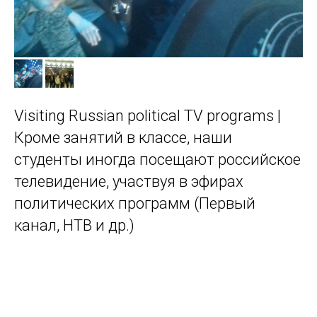
Visiting Russian political TV programs |
Кроме занятий в классе, наши
студенты иногда посещают российское
телевидение, участвуя в эфирах
политических программ (Первый
канал, НТВ и др.)