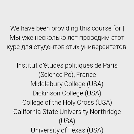
We have been providing this course for |
Мы уже несколько лет проводим этот
курс для студентов этих университетов:
Institut d'études politiques de Paris
(Science Po), France
Middlebury College (USA)
Dickinson College (USA)
College of the Holy Cross (USA)
California State University Northridge
(USA)
University of Texas (USA)