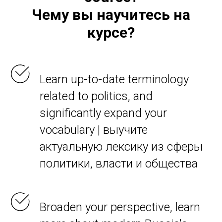
Чему вы научитесь на
курсе?
Learn up-to-date terminology
related to politics, and
significantly expand your
vocabulary | выучите
актуальную лексику из сферы
политики, власти и общества
Broaden your perspective, learn