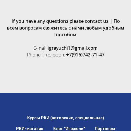
If you have any questions please contact us | По
всем вопросам свяжитесь с нами любым удобным
способом:
E-mail:
igrayuchi1@gmail.com
Phone | телефон:
+7(916)742-71-47
Курсы РКИ (авторские, специальные)
РКИ-магазин
Блог "Играючи"
Партнеры