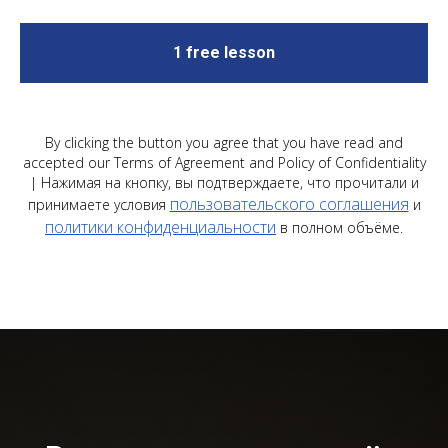
1 free lesson
By clicking the button you agree that you have read and
accepted our Terms of Agreement and Policy of Confidentiality
| Нажимая на кнопку, вы подтверждаете, что прочитали и
пользовательского соглашения
принимаете условия
и
политики конфиденциальности
в полном объёме.