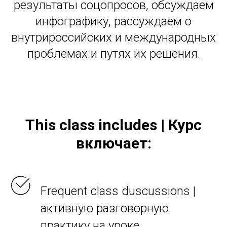
результаты соцопросов, обсуждаем
инфографику, рассуждаем о
внутрироссийских и международных
проблемах и путях их решения.
This class includes | Курс
включает:
Frequent class duscussions |
активную разговорную
практику на уроке