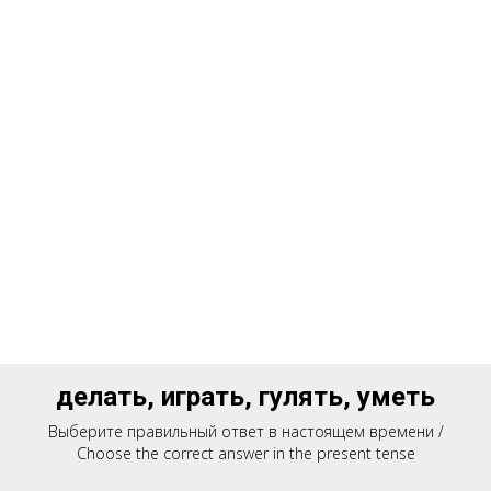
делать, играть, гулять, уметь
Выберите правильный ответ в настоящем времени /
Choose the correct answer in the present tense