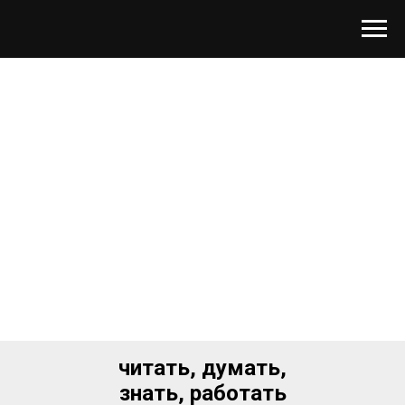
читать, думать,
знать, работать