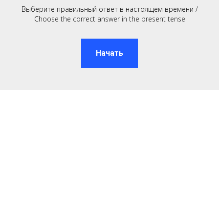
Выберите правильный ответ в настоящем времени /
Choose the correct answer in the present tense
Начать